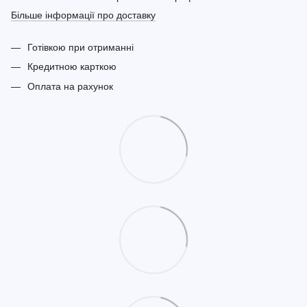
Більше інформації про доставку
Готівкою при отриманні
Кредитною карткою
Оплата на рахунок