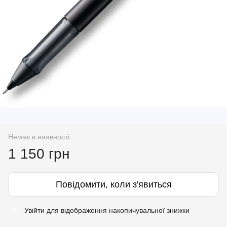
Немає в наявності
1 150 грн
Повідомити, коли з'явиться
Увійти
для відображення накопичувальної знижки
%