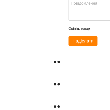
Оцініть товар
Надіслати