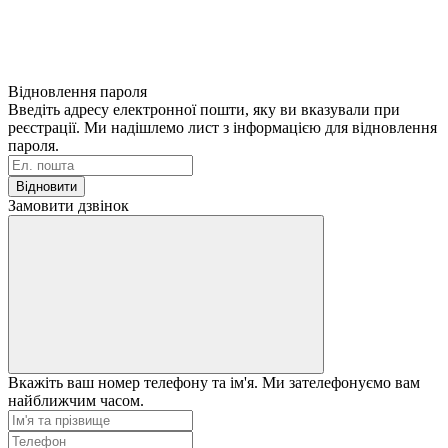
Відновлення пароля
Введіть адресу електронної пошти, яку ви вказували при
реєстрації. Ми надішлемо лист з інформацією для відновлення
пароля.
Відновити
Замовити дзвінок
Вкажіть ваш номер телефону та ім'я. Ми зателефонуємо вам
найближчим часом.