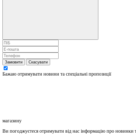
Замовити
Скасувати
Бажаю отримувати новини та спеціальні пропозиції
магазину
Ви погоджуєтеся отримувати від нас інформацію про новинки т