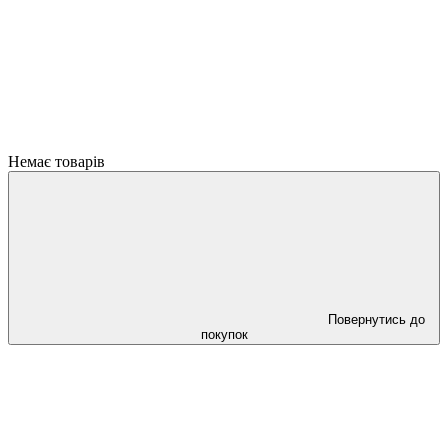
Немає товарів
Повернутись до
покупок