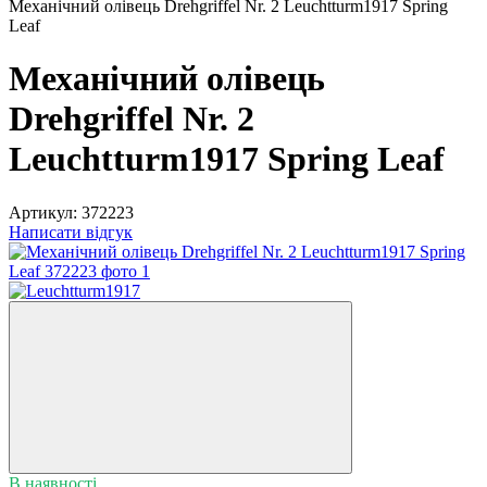
Механічний олівець Drehgriffel Nr. 2 Leuchtturm1917 Spring
Leaf
Механічний олівець
Drehgriffel Nr. 2
Leuchtturm1917 Spring Leaf
Артикул:
372223
Написати відгук
В наявності