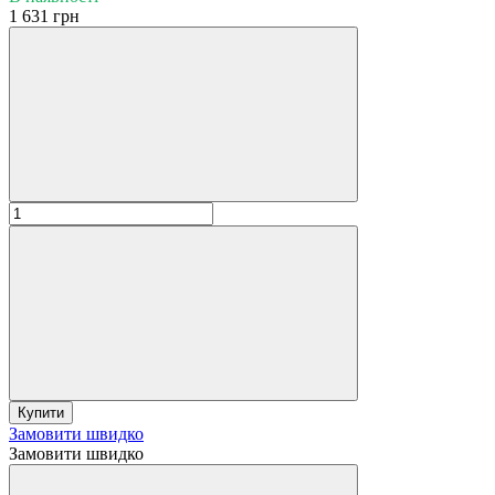
1 631 грн
Купити
Замовити швидко
Замовити швидко