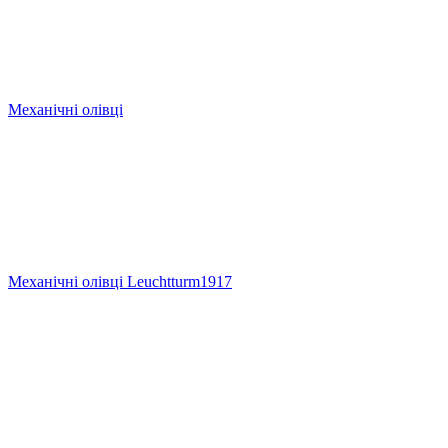
Механічні олівці
Механічні олівці Leuchtturm1917