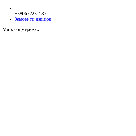
+380672231537
Замовити дзвінок
Ми в соцмережах