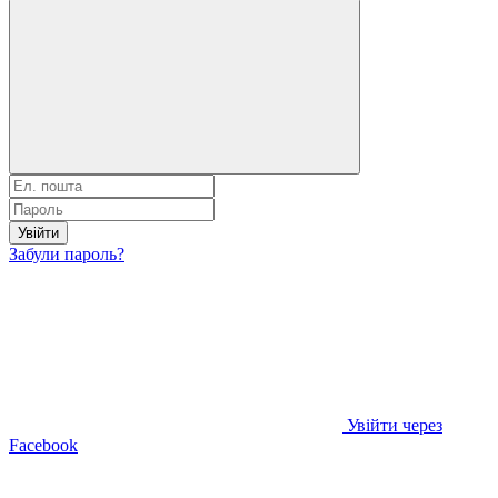
Увійти
Забули пароль?
Увійти через
Facebook