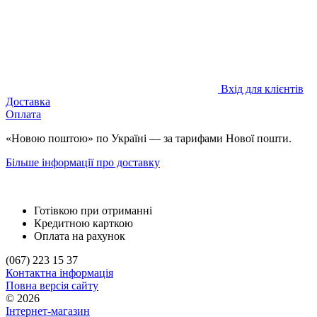
Вхід для клієнтів
Доставка
Оплата
«Новою поштою» по Україні — за тарифами Нової пошти.
Більше інформації про доставку
Готівкою при отриманні
Кредитною карткою
Оплата на рахунок
(067) 223 15 37
Контактна інформація
Повна версія сайту
© 2026
Інтернет-магазин