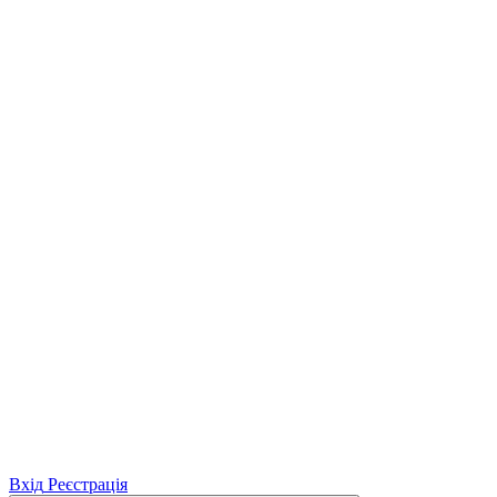
Вхід
Реєстрація