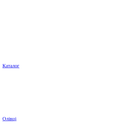
Каталог
Олівці