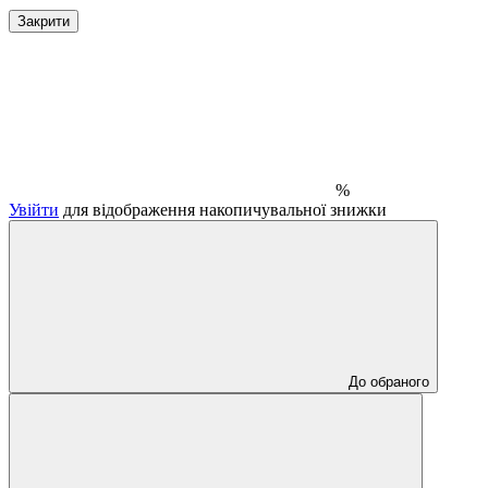
Закрити
%
Увійти
для відображення накопичувальної знижки
До обраного