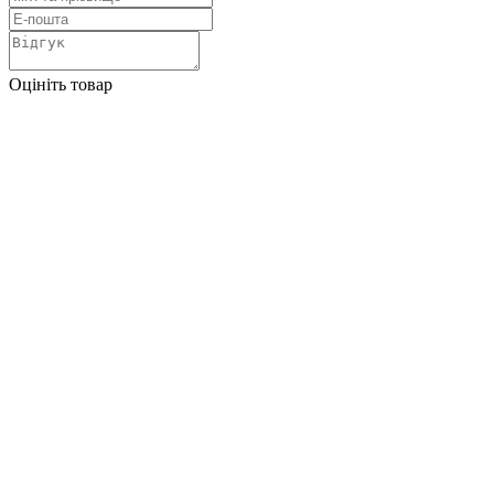
Оцініть товар