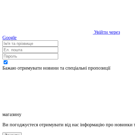
Увійти через
Google
Бажаю отримувати новини та спеціальні пропозиції
магазину
Ви погоджуєтеся отримувати від нас інформацію про новинки т