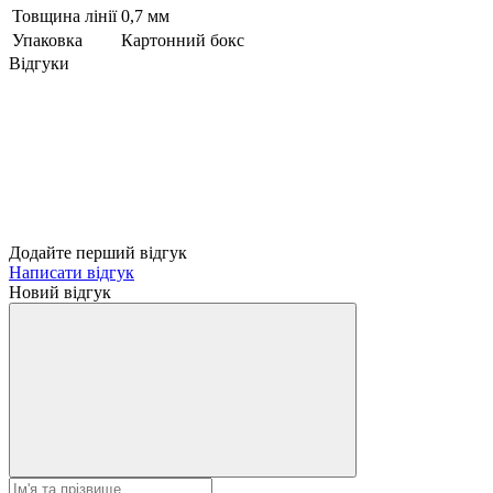
Товщина лінії
0,7 мм
Упаковка
Картонний бокс
Відгуки
Додайте перший відгук
Написати відгук
Новий відгук