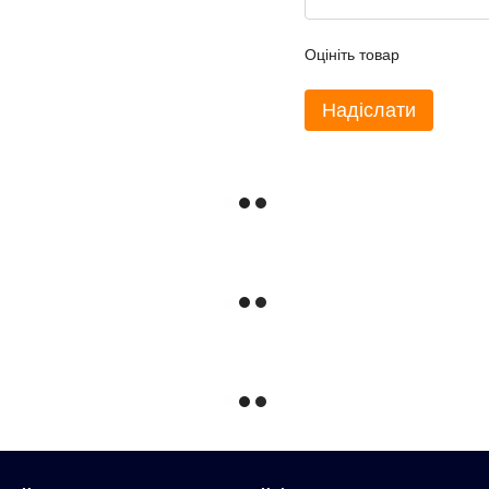
Оцініть товар
Надіслати