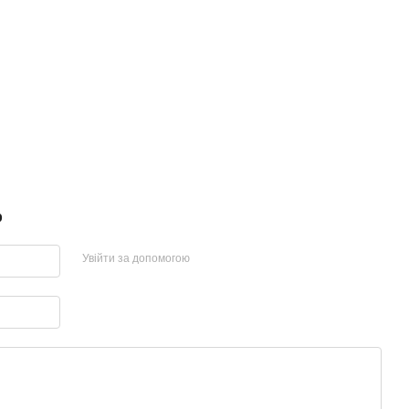
р
Увійти за допомогою