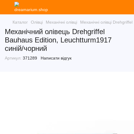
Каталог
Олівці
Механічні олівці
Механічні олівці Drehgriffe
Механічний олівець Drehgriffel
Bauhaus Edition, Leuchtturm1917
синій/чорний
Артикул:
371289
Написати відгук