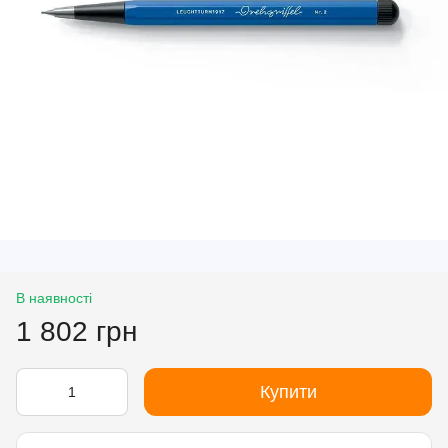
В наявності
1 802 грн
Купити