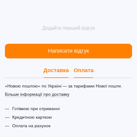
Додайте перший відгук
Написати відгук
Доставка
Оплата
«Новою поштою» по Україні — за тарифами Нової пошти.
Більше інформації про доставку
Готівкою при отриманні
Кредитною карткою
Оплата на рахунок