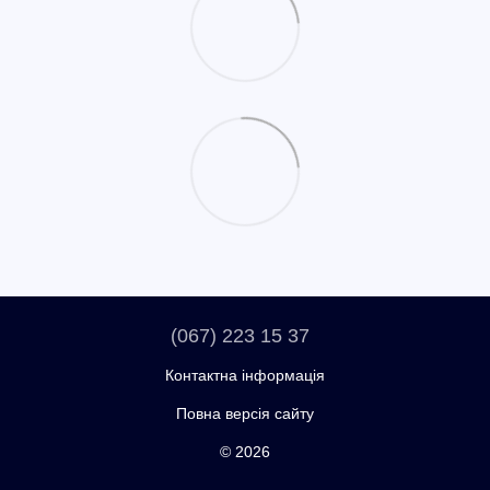
(067) 223 15 37
Контактна інформація
Повна версія сайту
© 2026