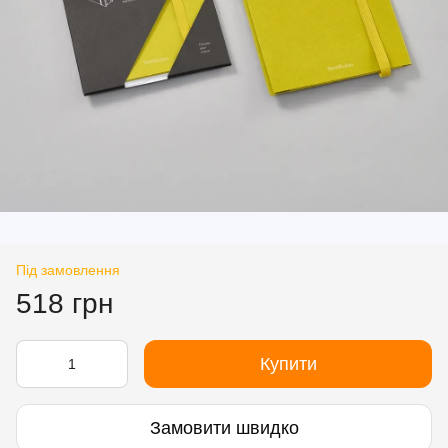
Під замовлення
518 грн
Купити
Замовити швидко