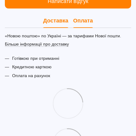
Написати відгук
Доставка
Оплата
«Новою поштою» по Україні — за тарифами Нової пошти.
Більше інформації про доставку
Готівкою при отриманні
Кредитною карткою
Оплата на рахунок