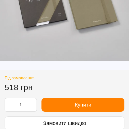
Під замовлення
518 грн
Купити
Замовити швидко