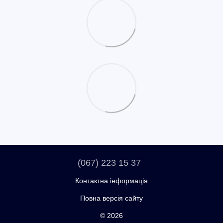
(067) 223 15 37
Контактна інформація
Повна версія сайту
© 2026