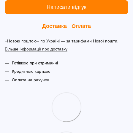
Написати відгук
Доставка
Оплата
«Новою поштою» по Україні — за тарифами Нової пошти.
Більше інформації про доставку
Готівкою при отриманні
Кредитною карткою
Оплата на рахунок