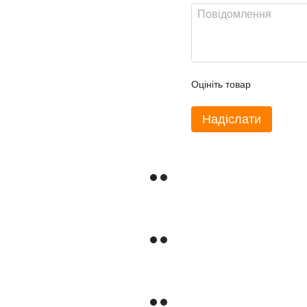
Оцініть товар
Надіслати