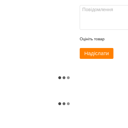
Оцініть товар
Надіслати