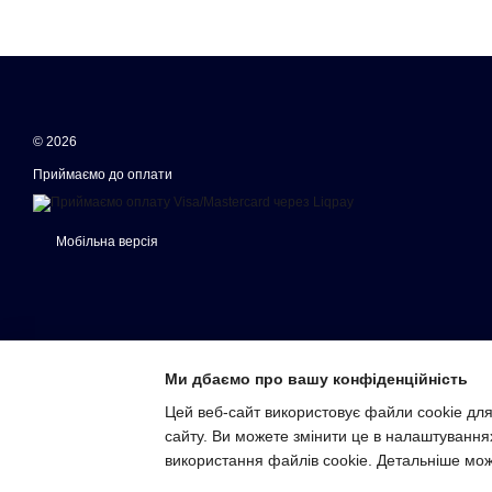
© 2026
Приймаємо до оплати
Мобільна версія
Ми дбаємо про вашу конфіденційність
Цей веб-сайт використовує файли cookie для
сайту. Ви можете змінити це в налаштування
Інтернет-магазин створений з Хорошоп
використання файлів cookie. Детальніше мо