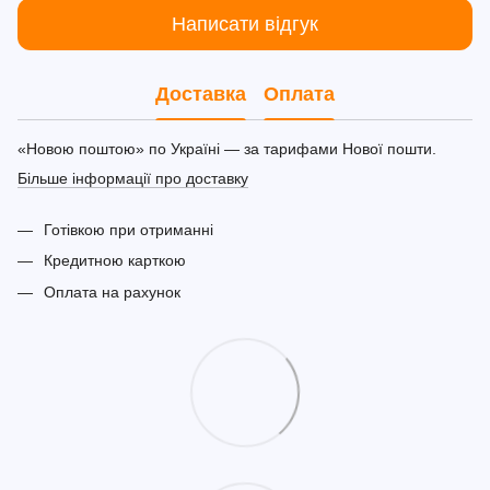
Написати відгук
Доставка
Оплата
«Новою поштою» по Україні — за тарифами Нової пошти.
Більше інформації про доставку
Готівкою при отриманні
Кредитною карткою
Оплата на рахунок