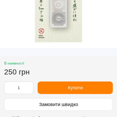
В наявності
250 грн
Купити
Замовити швидко