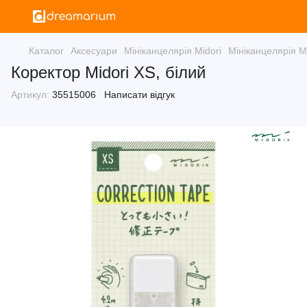
Каталог
Аксесуари
Мініканцелярія Midori
Мініканцелярія Mi
Коректор Midori XS, білий
Артикул:
35515006
Написати відгук