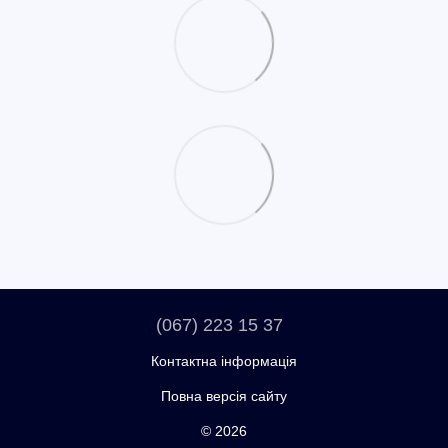
(067) 223 15 37
Контактна інформація
Повна версія сайту
© 2026