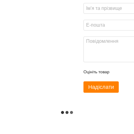
Оцініть товар
Надіслати