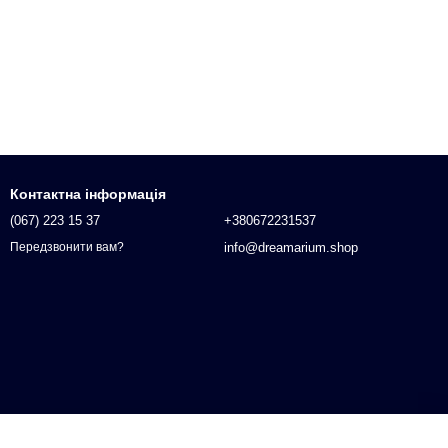
Контактна інформація
(067) 223 15 37
+380672231537
info@dreamarium.shop
Передзвонити вам?