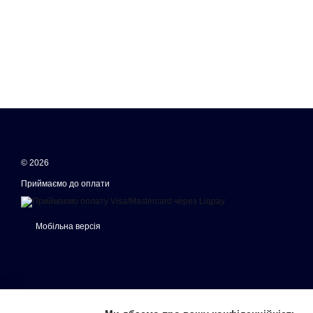
© 2026
Приймаємо до оплати
Мобільна версія