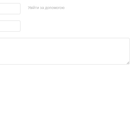
Увійти за допомогою