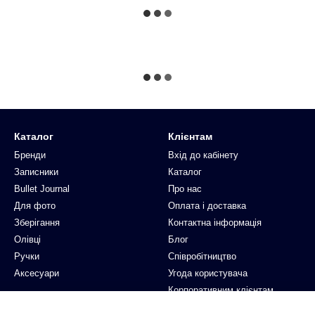
Каталог
Клієнтам
Бренди
Вхід до кабінету
Записники
Каталог
Bullet Journal
Про нас
Для фото
Оплата і доставка
Зберігання
Контактна інформація
Олівці
Блог
Ручки
Співробітництво
Аксесуари
Угода користувача
Корпоративним клієнтам