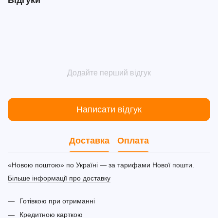
Відгуки
Додайте перший відгук
Написати відгук
Доставка
Оплата
«Новою поштою» по Україні — за тарифами Нової пошти.
Більше інформації про доставку
Готівкою при отриманні
Кредитною карткою