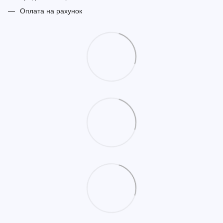
Оплата на рахунок