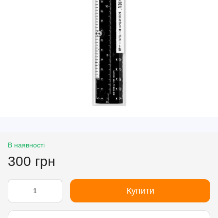
В наявності
300 грн
Купити