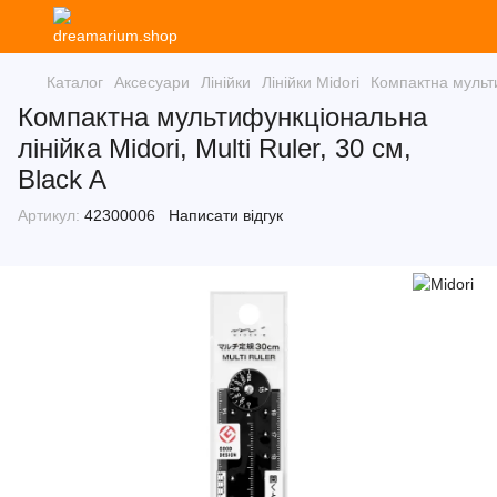
Каталог
Аксесуари
Лінійки
Лінійки Midori
Компактна мультиф
Компактна мультифункціональна
лінійка Midori, Multi Ruler, 30 см,
Black A
Артикул:
42300006
Написати відгук