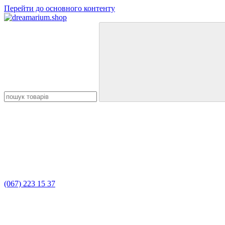
Перейти до основного контенту
(067) 223 15 37