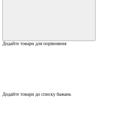
Додайте товари для порівняння
Додайте товари до списку бажань