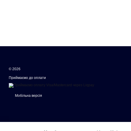
© 2026
Приймаємо до оплати
Мобільна версія