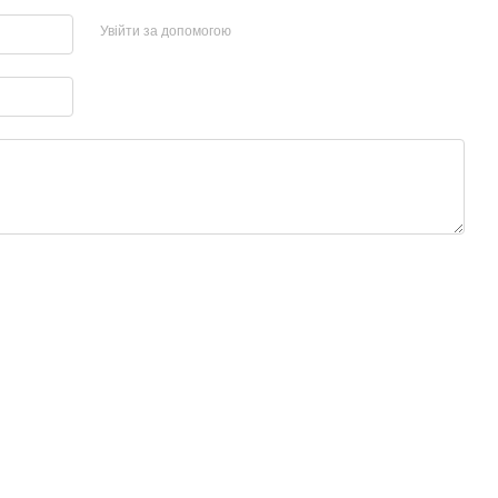
Увійти за допомогою