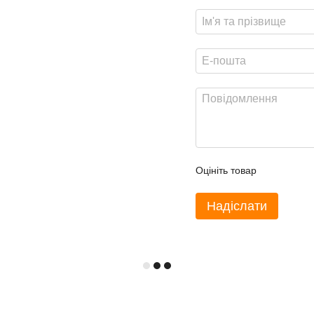
Оцініть товар
Надіслати