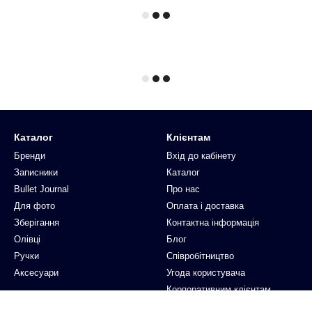
Каталог
Клієнтам
Бренди
Вхід до кабінету
Записники
Каталог
Bullet Journal
Про нас
Для фото
Оплата і доставка
Зберігання
Контактна інформація
Олівці
Блог
Ручки
Співробітництво
Аксесуари
Угода користувача
Корпоративним клієнтам