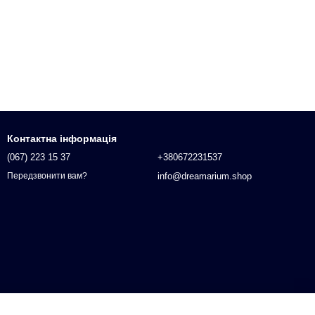
Контактна інформація
(067) 223 15 37
+380672231537
info@dreamarium.shop
Передзвонити вам?