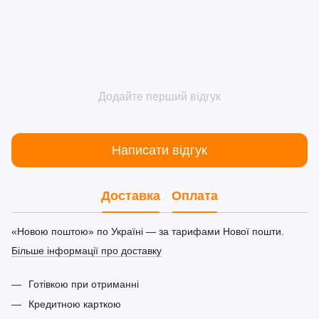
Додайте перший відгук
Написати відгук
Доставка
Оплата
«Новою поштою» по Україні — за тарифами Нової пошти.
Більше інформації про доставку
Готівкою при отриманні
Кредитною карткою