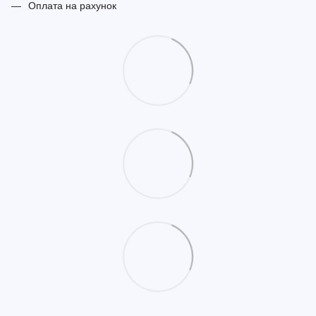
Оплата на рахунок