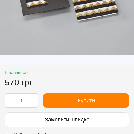
В наявності
570 грн
Купити
Замовити швидко