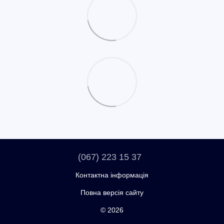
(067) 223 15 37
Контактна інформація
Повна версія сайту
© 2026