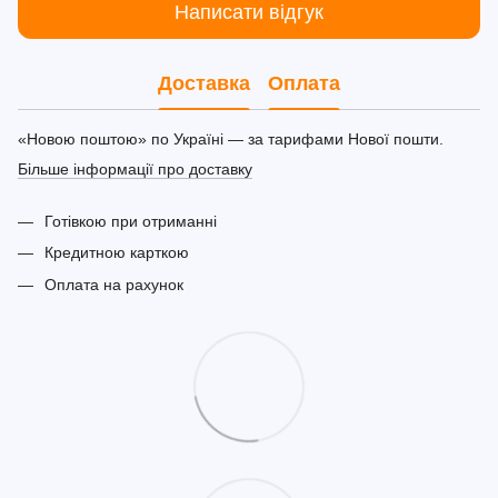
Написати відгук
Доставка
Оплата
«Новою поштою» по Україні — за тарифами Нової пошти.
Більше інформації про доставку
Готівкою при отриманні
Кредитною карткою
Оплата на рахунок