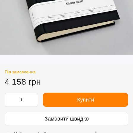
Під замовлення
4 158 грн
Купити
Замовити швидко