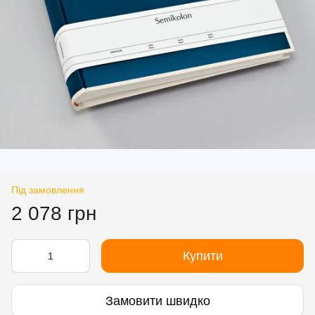
Під замовлення
2 078 грн
Купити
Замовити швидко