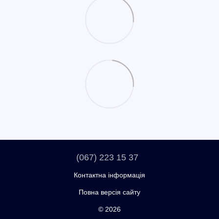
(067) 223 15 37
Контактна інформація
Повна версія сайту
© 2026