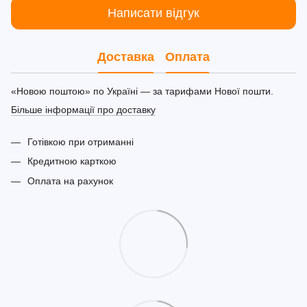
Написати відгук
Доставка
Оплата
«Новою поштою» по Україні — за тарифами Нової пошти.
Більше інформації про доставку
Готівкою при отриманні
Кредитною карткою
Оплата на рахунок