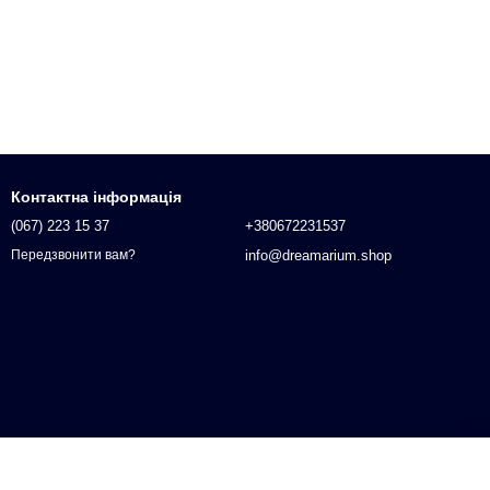
Контактна інформація
(067) 223 15 37
+380672231537
info@dreamarium.shop
Передзвонити вам?