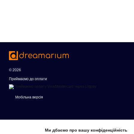
© 2026
Приймаємо до оплати
Мобільна версія
Ми дбаємо про вашу конфіденційність