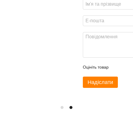
Оцініть товар
Надіслати