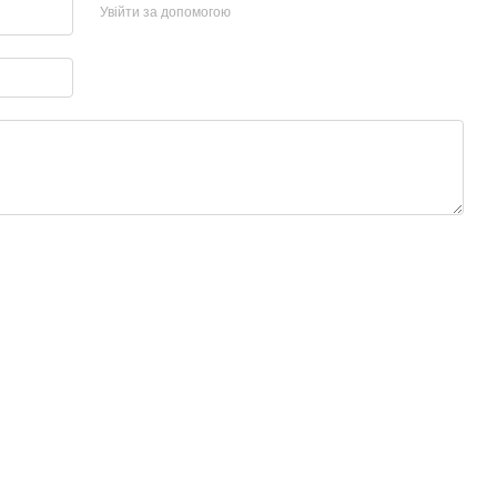
Увійти за допомогою