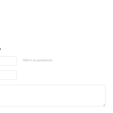
р
Увійти за допомогою