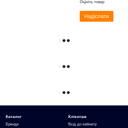
Оцініть товар
Надіслати
Каталог
Клієнтам
Бренди
Вхід до кабінету