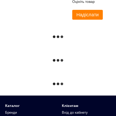
Оцініть товар
Надіслати
Каталог
Клієнтам
Бренди
Вхід до кабінету