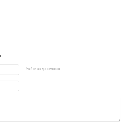
р
Увійти за допомогою