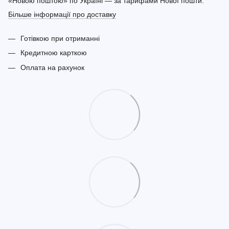
«Новою поштою» по Україні — за тарифами Нової пошти.
Більше інформації про доставку
Готівкою при отриманні
Кредитною карткою
Оплата на рахунок