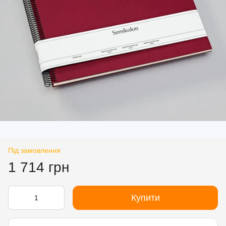
Під замовлення
1 714 грн
Купити