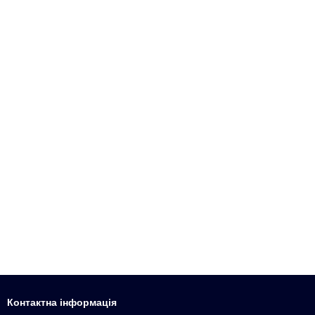
Контактна інформація