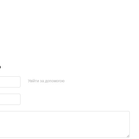
р
Увійти за допомогою