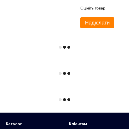
Оцініть товар
Надіслати
Каталог
Клієнтам