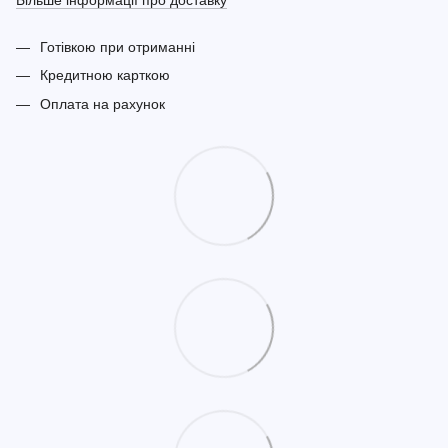
Більше інформації про доставку
Готівкою при отриманні
Кредитною карткою
Оплата на рахунок