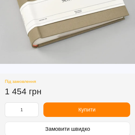
Під замовлення
1 454 грн
Купити
Замовити швидко