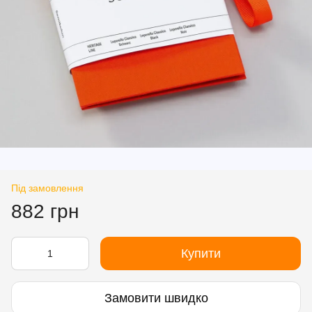
Під замовлення
882 грн
Купити
Замовити швидко