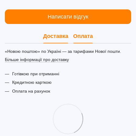
Написати відгук
Доставка
Оплата
«Новою поштою» по Україні — за тарифами Нової пошти.
Більше інформації про доставку
Готівкою при отриманні
Кредитною карткою
Оплата на рахунок