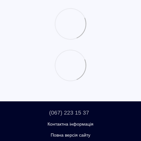
(067) 223 15 37
Контактна інформація
Повна версія сайту