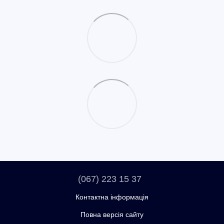
(067) 223 15 37
Контактна інформація
Повна версія сайту