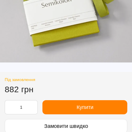
Під замовлення
882 грн
Купити
Замовити швидко