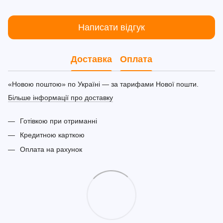
Написати відгук
Доставка
Оплата
«Новою поштою» по Україні — за тарифами Нової пошти.
Більше інформації про доставку
Готівкою при отриманні
Кредитною карткою
Оплата на рахунок