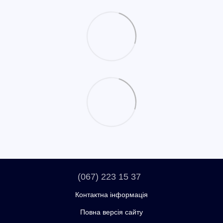
(067) 223 15 37
Контактна інформація
Повна версія сайту