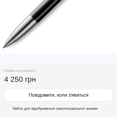
Немає в наявності
4 250 грн
Повідомити, коли з'явиться
Увійти
для відображення накопичувальної знижки
%