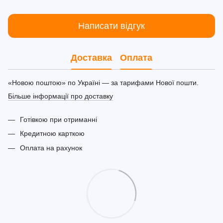
Написати відгук
Доставка
Оплата
«Новою поштою» по Україні — за тарифами Нової пошти.
Більше інформації про доставку
Готівкою при отриманні
Кредитною карткою
Оплата на рахунок