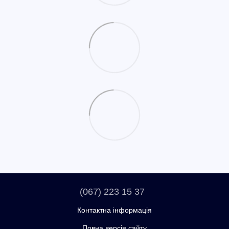
(067) 223 15 37
Контактна інформація
Повна версія сайту