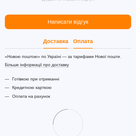
Написати відгук
Доставка
Оплата
«Новою поштою» по Україні — за тарифами Нової пошти.
Більше інформації про доставку
Готівкою при отриманні
Кредитною карткою
Оплата на рахунок