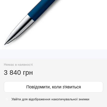
Немає в наявності
3 840 грн
Повідомити, коли з'явиться
Увійти
для відображення накопичувальної знижки
%