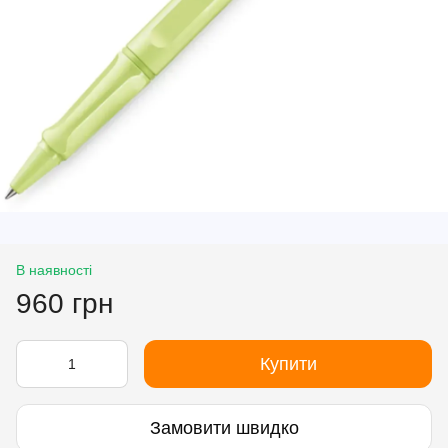
В наявності
960 грн
Купити
Замовити швидко