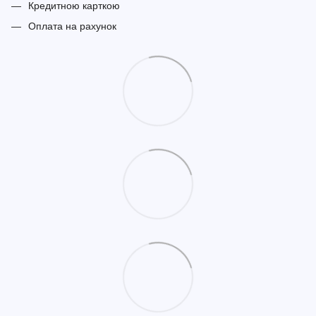
Кредитною карткою
Оплата на рахунок