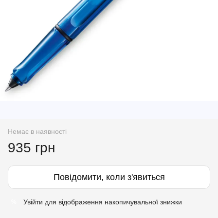
Немає в наявності
935 грн
Повідомити, коли з'явиться
Увійти
для відображення накопичувальної знижки
%