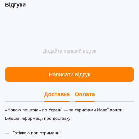
Відгуки
Додайте перший відгук
Написати відгук
Доставка
Оплата
«Новою поштою» по Україні — за тарифами Нової пошти.
Більше інформації про доставку
Готівкою при отриманні