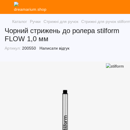
Каталог
Ручки
Стрижні для ручок
Стрижні для ручок stilfor
Чорний стрижень до ролера stilform
FLOW 1,0 мм
Артикул:
200550
Написати відгук