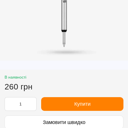
В наявності
260 грн
Купити
Замовити швидко