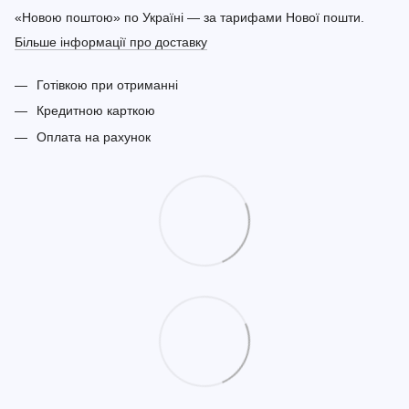
«Новою поштою» по Україні — за тарифами Нової пошти.
Більше інформації про доставку
Готівкою при отриманні
Кредитною карткою
Оплата на рахунок