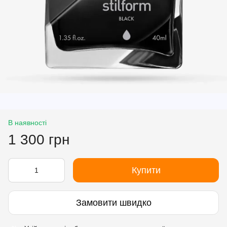
В наявності
1 300 грн
Купити
Замовити швидко