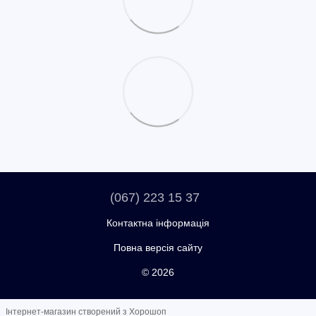
(067) 223 15 37
Контактна інформація
Повна версія сайту
© 2026
Інтернет-магазин створений з Хорошоп