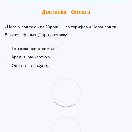
Доставка
Оплата
«Новою поштою» по Україні — за тарифами Нової пошти.
Більше інформації про доставку
Готівкою при отриманні
Кредитною карткою
Оплата на рахунок