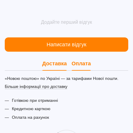
Додайте перший відгук
Написати відгук
Доставка
Оплата
«Новою поштою» по Україні — за тарифами Нової пошти.
Більше інформації про доставку
Готівкою при отриманні
Кредитною карткою
Оплата на рахунок