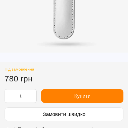
Під замовлення
780 грн
Купити
Замовити швидко