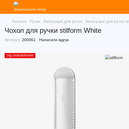
Каталог
Ручки
Аксесуари для ручок
Аксесуари для ручок st
Чохол для ручки stilform White
Артикул:
200061
Написати відгук
ПІД ЗАМОВЛЕННЯ