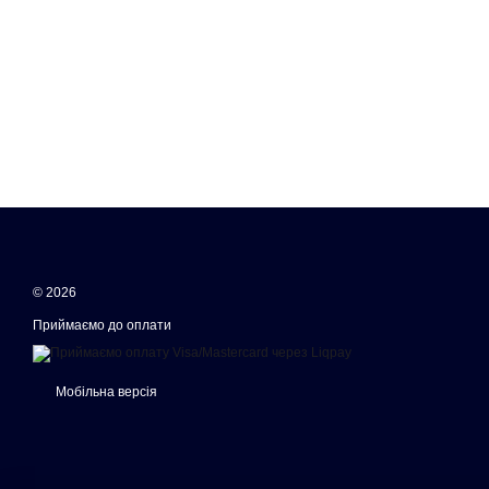
© 2026
Приймаємо до оплати
Мобільна версія