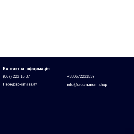
Контактна інформація
(067) 223 15 37
+380672231537
info@dreamarium.shop
Передзвонити вам?