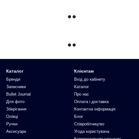
Каталог
Клієнтам
Бренди
Вхід до кабінету
Записники
Каталог
Bullet Journal
Про нас
Для фото
Оплата і доставка
Зберігання
Контактна інформація
Олівці
Блог
Ручки
Співробітництво
Аксесуари
Угода користувача
Корпоративним клієнтам