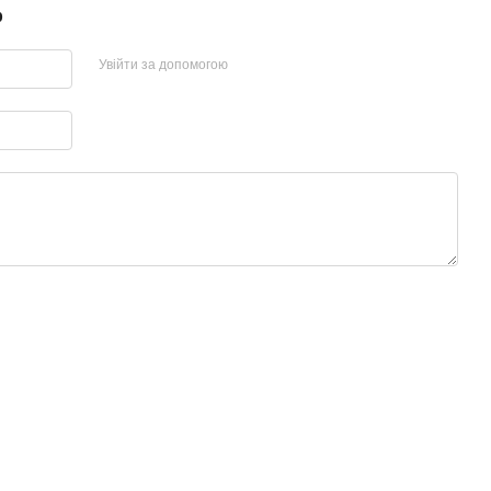
р
Увійти за допомогою