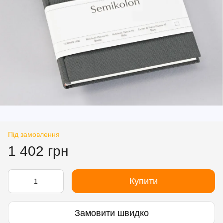
Під замовлення
1 402 грн
Купити
Замовити швидко