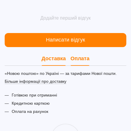
Додайте перший відгук
Написати відгук
Доставка
Оплата
«Новою поштою» по Україні — за тарифами Нової пошти.
Більше інформації про доставку
Готівкою при отриманні
Кредитною карткою
Оплата на рахунок