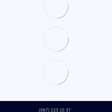
(067) 223 15 37