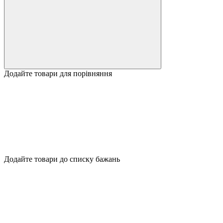
Додайте товари для порівняння
Додайте товари до списку бажань