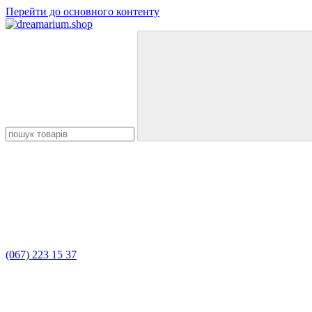
Перейти до основного контенту
(067) 223 15 37