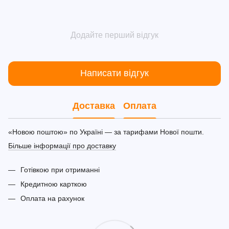
Додайте перший відгук
Написати відгук
Доставка
Оплата
«Новою поштою» по Україні — за тарифами Нової пошти.
Більше інформації про доставку
Готівкою при отриманні
Кредитною карткою
Оплата на рахунок