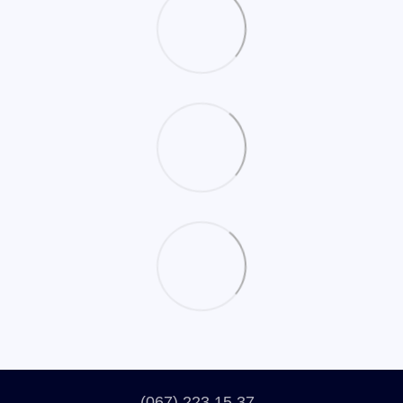
(067) 223 15 37