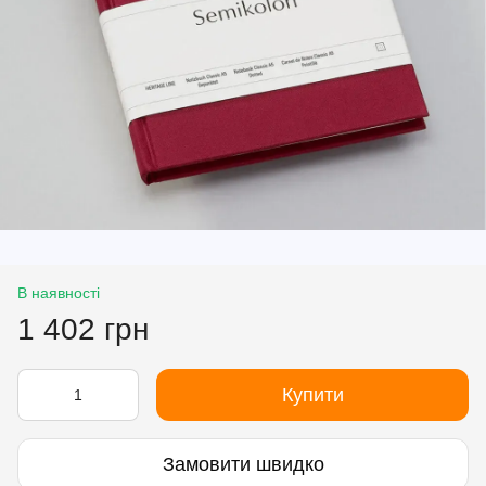
В наявності
1 402 грн
Купити
Замовити швидко