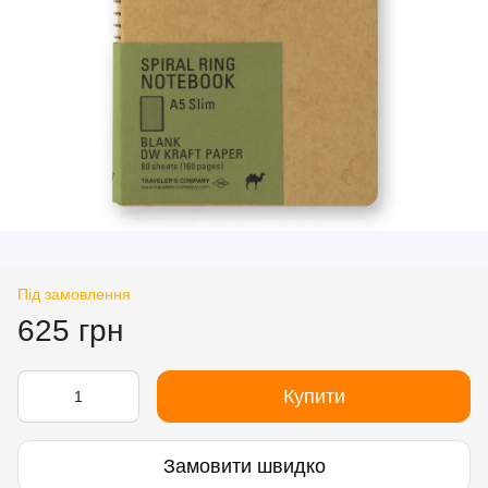
Під замовлення
625 грн
Купити
Замовити швидко