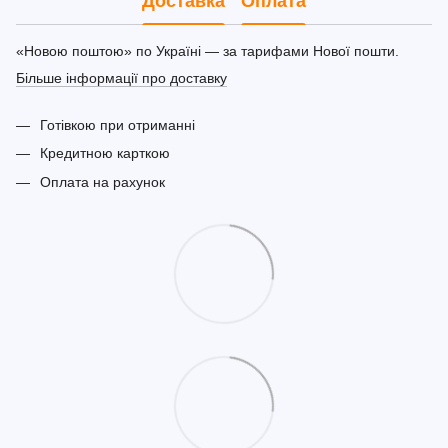
Доставка
Оплата
«Новою поштою» по Україні — за тарифами Нової пошти.
Більше інформації про доставку
Готівкою при отриманні
Кредитною карткою
Оплата на рахунок