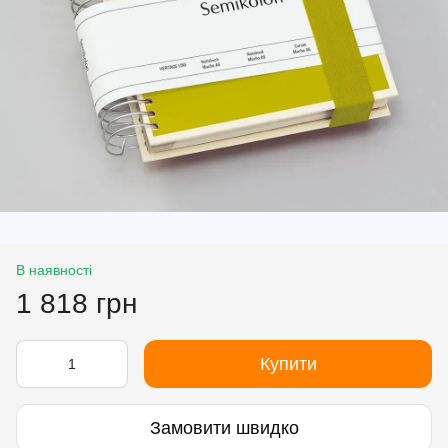
В наявності
1 818 грн
Купити
Замовити швидко