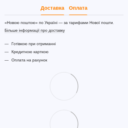
Доставка
Оплата
«Новою поштою» по Україні — за тарифами Нової пошти.
Більше інформації про доставку
Готівкою при отриманні
Кредитною карткою
Оплата на рахунок