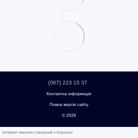
(067) 223 15 37
Контактна інформація
Повна версія сайту
© 2026
Інтернет-магазин створений з Хорошоп