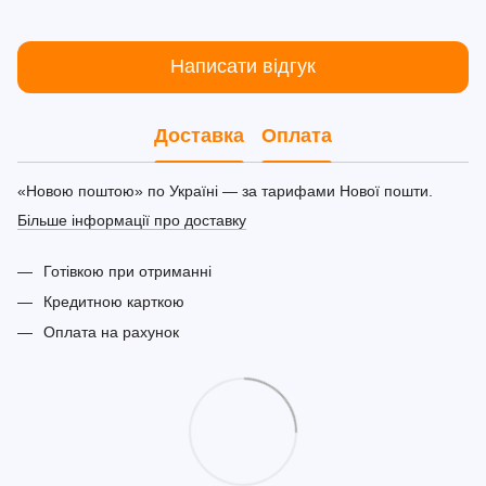
Написати відгук
Доставка
Оплата
«Новою поштою» по Україні — за тарифами Нової пошти.
Більше інформації про доставку
Готівкою при отриманні
Кредитною карткою
Оплата на рахунок