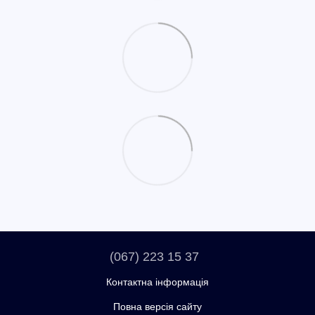
(067) 223 15 37
Контактна інформація
Повна версія сайту