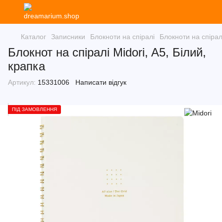
Каталог
Записники
Блокноти на спіралі
Блокноти на спірал
Блокнот на спіралі Midori, A5, Білий,
крапка
Артикул:
15331006
Написати відгук
ПІД ЗАМОВЛЕННЯ