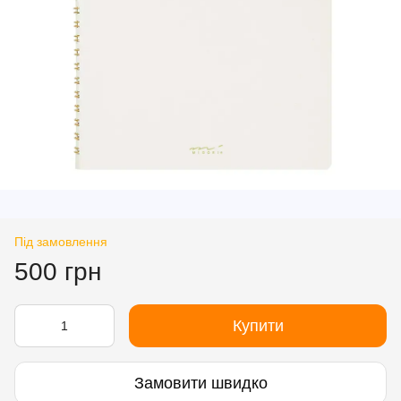
Під замовлення
500 грн
Купити
Замовити швидко