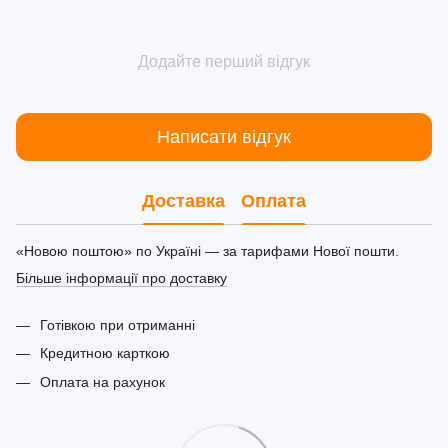
Додайте перший відгук
Написати відгук
Доставка
Оплата
«Новою поштою» по Україні — за тарифами Нової пошти.
Більше інформації про доставку
Готівкою при отриманні
Кредитною карткою
Оплата на рахунок