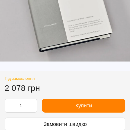
Під замовлення
2 078 грн
Купити
Замовити швидко