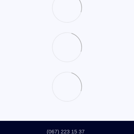
(067) 223 15 37