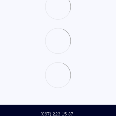
(067) 223 15 37