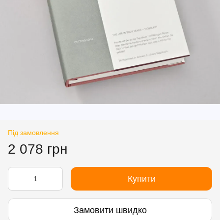
Під замовлення
2 078 грн
Купити
Замовити швидко