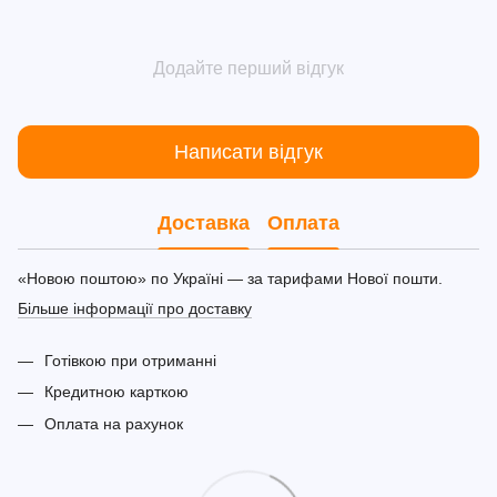
Додайте перший відгук
Написати відгук
Доставка
Оплата
«Новою поштою» по Україні — за тарифами Нової пошти.
Більше інформації про доставку
Готівкою при отриманні
Кредитною карткою
Оплата на рахунок