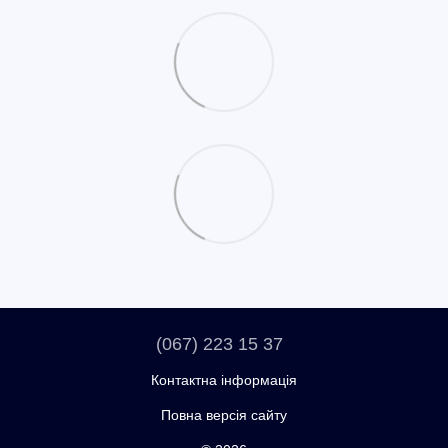
(067) 223 15 37
Контактна інформація
Повна версія сайту