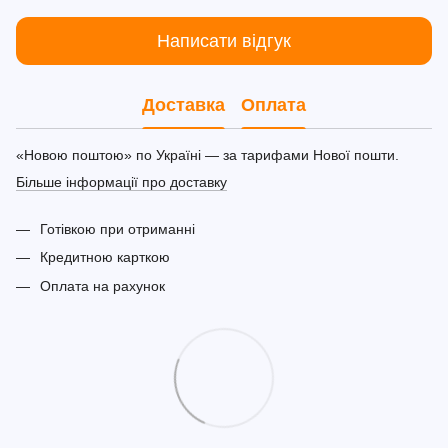
Написати відгук
Доставка
Оплата
«Новою поштою» по Україні — за тарифами Нової пошти.
Більше інформації про доставку
Готівкою при отриманні
Кредитною карткою
Оплата на рахунок