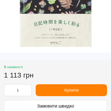
В наявності
1 113 грн
Купити
Замовити швидко