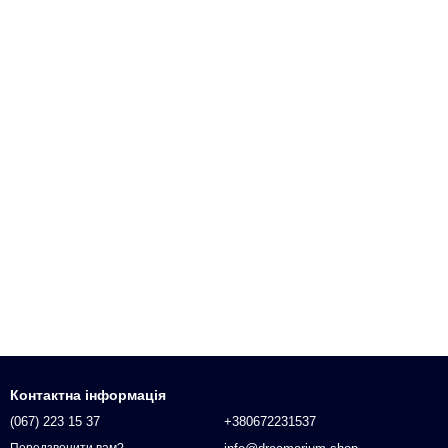
Контактна інформація
(067) 223 15 37
+380672231537