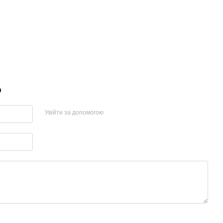
р
Увійти за допомогою