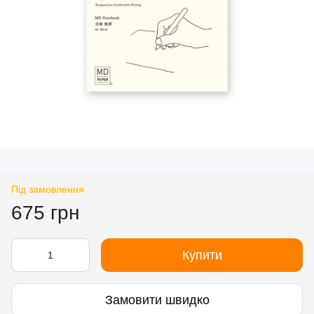
Під замовлення
675 грн
Купити
Замовити швидко