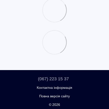
(067) 223 15 37
Контактна інформація
Повна версія сайту
© 2026