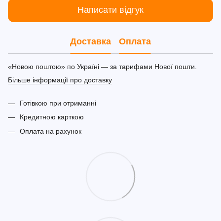
Написати відгук
Доставка
Оплата
«Новою поштою» по Україні — за тарифами Нової пошти.
Більше інформації про доставку
Готівкою при отриманні
Кредитною карткою
Оплата на рахунок