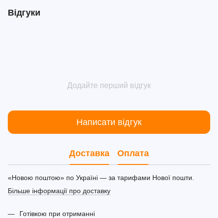
Відгуки
Додайте перший відгук
Написати відгук
Доставка
Оплата
«Новою поштою» по Україні — за тарифами Нової пошти.
Більше інформації про доставку
Готівкою при отриманні