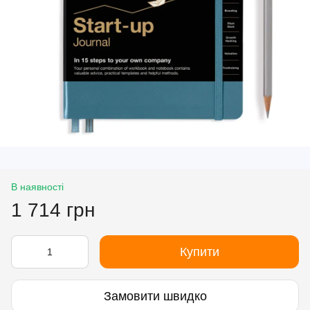
В наявності
1 714 грн
Купити
Замовити швидко