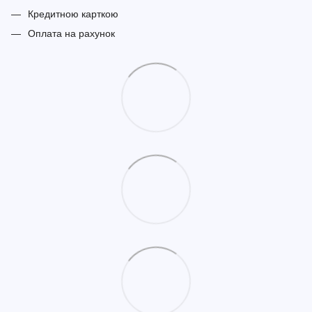
Кредитною карткою
Оплата на рахунок