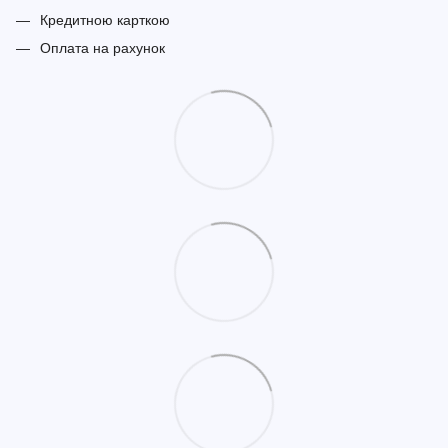
Кредитною карткою
Оплата на рахунок