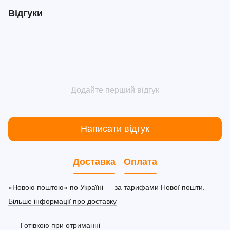
Відгуки
Додайте перший відгук
Написати відгук
Доставка
Оплата
«Новою поштою» по Україні — за тарифами Нової пошти.
Більше інформації про доставку
Готівкою при отриманні