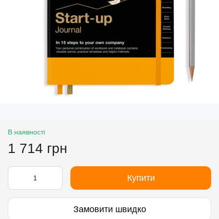
В наявності
1 714 грн
Купити
Замовити швидко