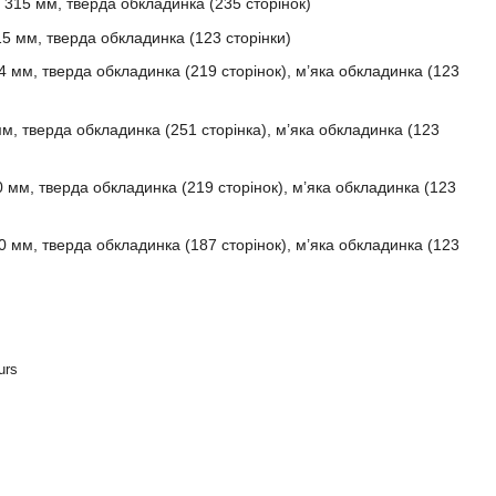
× 315 мм, тверда обкладинка (235 сторінок)
15 мм, тверда обкладинка (123 сторінки)
4 мм, тверда обкладинка (219 сторінок), м’яка обкладинка (123
м, тверда обкладинка (251 сторінка), м’яка обкладинка (123
 мм, тверда обкладинка (219 сторінок), м’яка обкладинка (123
 мм, тверда обкладинка (187 сторінок), м’яка обкладинка (123
urs