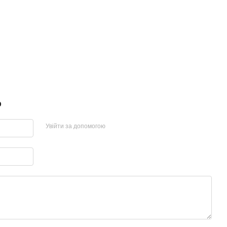
р
Увійти за допомогою