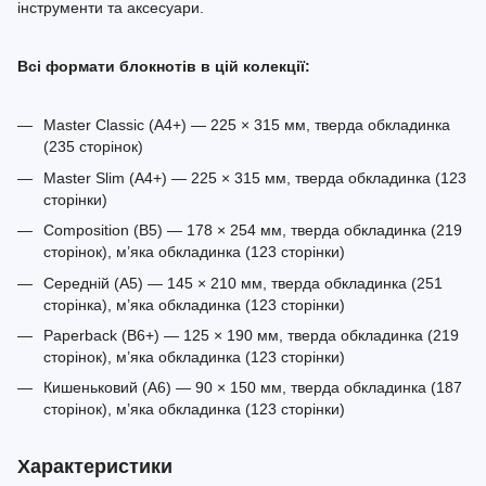
інструменти та аксесуари.
Всі формати блокнотів в цій колекції:
Master Classic (A4+) — 225 × 315 мм, тверда обкладинка
(235 сторінок)
Master Slim (A4+) — 225 × 315 мм, тверда обкладинка (123
сторінки)
Composition (B5) — 178 × 254 мм, тверда обкладинка (219
сторінок), м’яка обкладинка (123 сторінки)
Середній (A5) — 145 × 210 мм, тверда обкладинка (251
сторінка), м’яка обкладинка (123 сторінки)
Paperback (B6+) — 125 × 190 мм, тверда обкладинка (219
сторінок), м’яка обкладинка (123 сторінки)
Кишеньковий (A6) — 90 × 150 мм, тверда обкладинка (187
сторінок), м’яка обкладинка (123 сторінки)
Характеристики