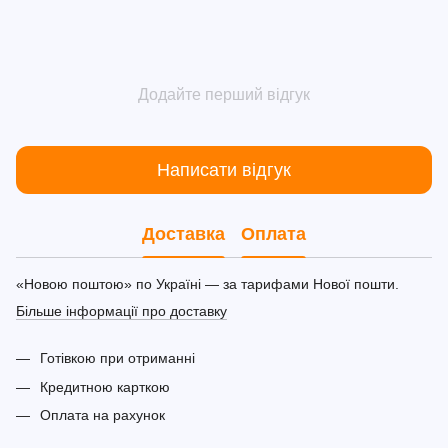
Додайте перший відгук
Написати відгук
Доставка
Оплата
«Новою поштою» по Україні — за тарифами Нової пошти.
Більше інформації про доставку
Готівкою при отриманні
Кредитною карткою
Оплата на рахунок