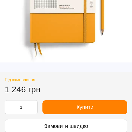
Під замовлення
1 246 грн
Купити
Замовити швидко