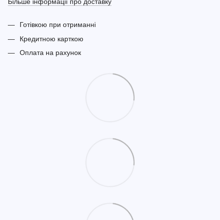
Більше інформації про доставку
Готівкою при отриманні
Кредитною карткою
Оплата на рахунок