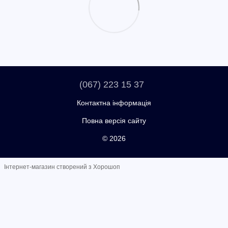
(067) 223 15 37
Контактна інформація
Повна версія сайту
© 2026
Інтернет-магазин створений з Хорошоп