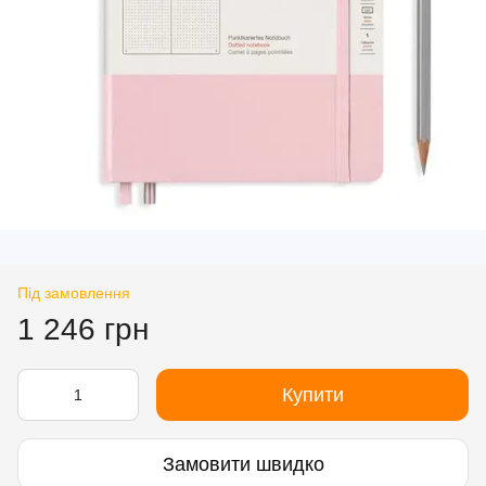
Під замовлення
1 246 грн
Купити
Замовити швидко