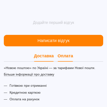
Додайте перший відгук
Написати відгук
Доставка
Оплата
«Новою поштою» по Україні — за тарифами Нової пошти.
Більше інформації про доставку
Готівкою при отриманні
Кредитною карткою
Оплата на рахунок