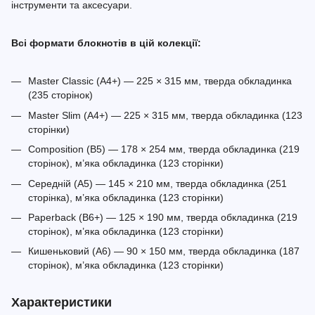
інструменти та аксесуари.
Всі формати блокнотів в цій колекції:
Master Classic (A4+) — 225 × 315 мм, тверда обкладинка
(235 сторінок)
Master Slim (A4+) — 225 × 315 мм, тверда обкладинка (123
сторінки)
Composition (B5) — 178 × 254 мм, тверда обкладинка (219
сторінок), м’яка обкладинка (123 сторінки)
Середній (A5) — 145 × 210 мм, тверда обкладинка (251
сторінка), м’яка обкладинка (123 сторінки)
Paperback (B6+) — 125 × 190 мм, тверда обкладинка (219
сторінок), м’яка обкладинка (123 сторінки)
Кишеньковий (A6) — 90 × 150 мм, тверда обкладинка (187
сторінок), м’яка обкладинка (123 сторінки)
Характеристики