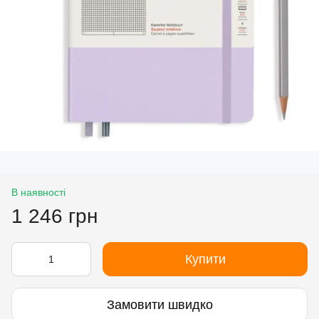
В наявності
1 246 грн
Купити
Замовити швидко